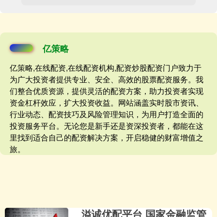
亿策略
亿策略,在线配资,在线配资机构,配资炒股配资门户致力于
为广大投资者提供专业、安全、高效的股票配资服务。我
们整合优质资源，提供灵活的配资方案，助力投资者实现
资金杠杆效应，扩大投资收益。网站涵盖实时股市资讯、
行业动态、配资技巧及风险管理知识，为用户打造全面的
投资服务平台。无论您是新手还是资深投资者，都能在这
里找到适合自己的配资解决方案，开启稳健的财富增值之
旅。
溢诚优配平台 国家金融监管