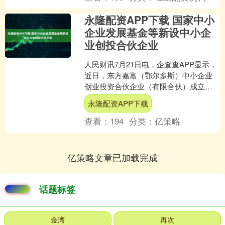
永隆配资APP下载 国家中小
企业发展基金等新设中小企
业创投合伙企业
人民财讯7月21日电，企查查APP显示，
近日，东方嘉富（鄂尔多斯）中小企业
创业投资合伙企业（有限合伙）成立，
出资额16亿元，经营范围包含：以私募
永隆配资APP下载
基金从事股权投资....
查看：
194
分类：
亿策略
亿策略文章已加载完成
话题标签
金湾
再次