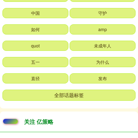
中国
守护
如何
amp
quot
未成年人
五一
为什么
直径
发布
全部话题标签
关注 亿策略