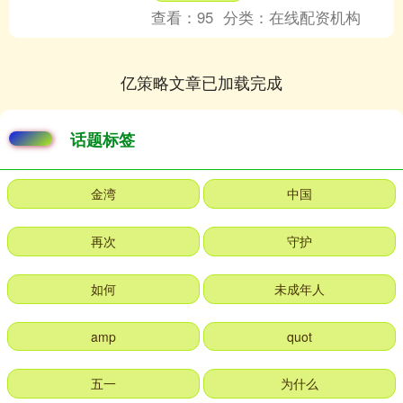
查看：
95
分类：
在线配资机构
亿策略文章已加载完成
话题标签
金湾
中国
再次
守护
如何
未成年人
amp
quot
五一
为什么