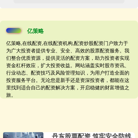
亿策略
亿策略,在线配资,在线配资机构,配资炒股配资门户致力于
为广大投资者提供专业、安全、高效的股票配资服务。我
们整合优质资源，提供灵活的配资方案，助力投资者实现
资金杠杆效应，扩大投资收益。网站涵盖实时股市资讯、
行业动态、配资技巧及风险管理知识，为用户打造全面的
投资服务平台。无论您是新手还是资深投资者，都能在这
里找到适合自己的配资解决方案，开启稳健的财富增值之
旅。
丹东股票配资 筑牢安全防线