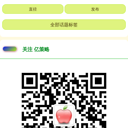
直径
发布
全部话题标签
关注 亿策略